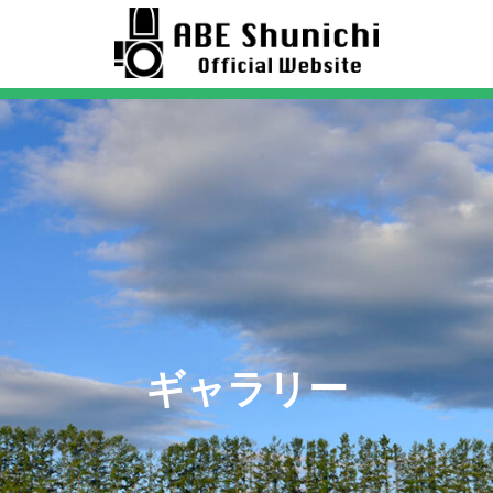
ギャラリー