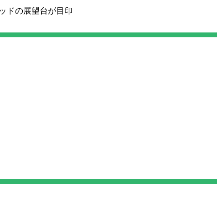
ッドの展望台が目印