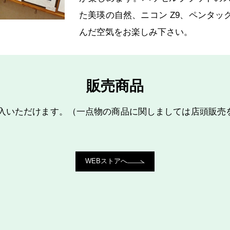
た美瑛の自然、ニコン Z9、ペンタッ
んだ空気をお楽しみ下さい。
販売商品
購入いただけます。（一点物の商品に関しましては店頭販売
WEBストアへ